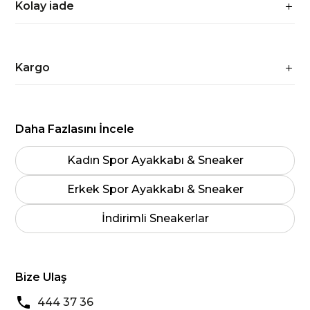
Kolay iade
Kargo
Daha Fazlasını İncele
Kadın Spor Ayakkabı & Sneaker
Erkek Spor Ayakkabı & Sneaker
İndirimli Sneakerlar
Bize Ulaş
444 37 36