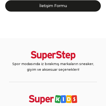
İletişim Formu
Spor modasında iz bırakmış markaların sneaker,
giyim ve aksesuar seçenekleri!