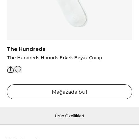
The Hundreds
The Hundreds Hounds Erkek Beyaz Çorap
Mağazada bul
Ürün Özellikleri