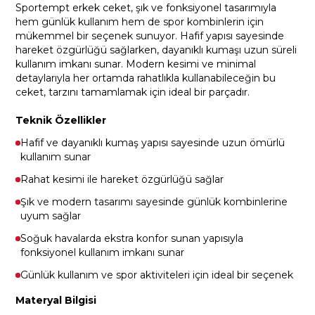
Sportempt erkek ceket, şık ve fonksiyonel tasarımıyla
hem günlük kullanım hem de spor kombinlerin için
mükemmel bir seçenek sunuyor. Hafif yapısı sayesinde
hareket özgürlüğü sağlarken, dayanıklı kumaşı uzun süreli
kullanım imkanı sunar. Modern kesimi ve minimal
detaylarıyla her ortamda rahatlıkla kullanabileceğin bu
ceket, tarzını tamamlamak için ideal bir parçadır.
Teknik Özellikler
Hafif ve dayanıklı kumaş yapısı sayesinde uzun ömürlü
kullanım sunar
Rahat kesimi ile hareket özgürlüğü sağlar
Şık ve modern tasarımı sayesinde günlük kombinlerine
uyum sağlar
Soğuk havalarda ekstra konfor sunan yapısıyla
fonksiyonel kullanım imkanı sunar
Günlük kullanım ve spor aktiviteleri için ideal bir seçenek
Materyal Bilgisi