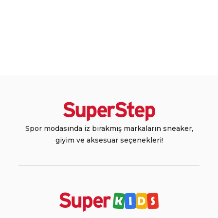
Spor modasında iz bırakmış markaların sneaker,
giyim ve aksesuar seçenekleri!