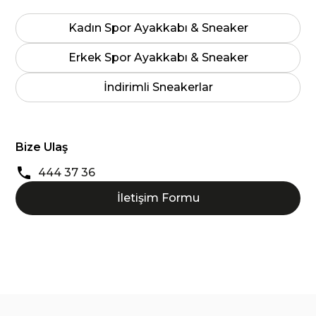
Kadın Spor Ayakkabı & Sneaker
Erkek Spor Ayakkabı & Sneaker
İndirimli Sneakerlar
Bize Ulaş
444 37 36
İletişim Formu