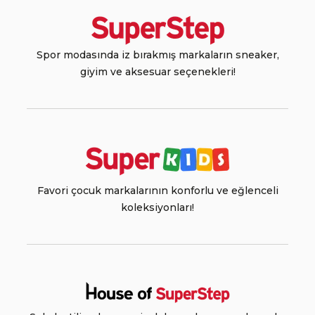
Spor modasında iz bırakmış markaların sneaker,
giyim ve aksesuar seçenekleri!
Favori çocuk markalarının konforlu ve eğlenceli
koleksiyonları!