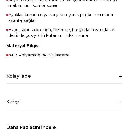
maksimum konfor sunar
Ayakları kumda ısıya karşı koruyarak plaj kullanımında
avantaj sağlar
Evde, spor salonunda, teknede, banyoda, havuzda ve
denizde çok yönlü kullanım imkânı sunar
Materyal Bilgisi
%87 Polyamide, %13 Elastane
Kolay iade
Kargo
Daha Fazlasını İncele