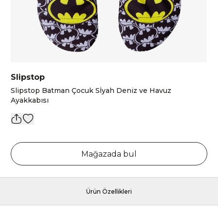
Slipstop
Slipstop Batman Çocuk Sİyah Deniz ve Havuz
Ayakkabısı
Mağazada bul
Ürün Özellikleri