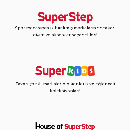
Spor modasında iz bırakmış markaların sneaker,
giyim ve aksesuar seçenekleri!
Favori çocuk markalarının konforlu ve eğlenceli
koleksiyonları!