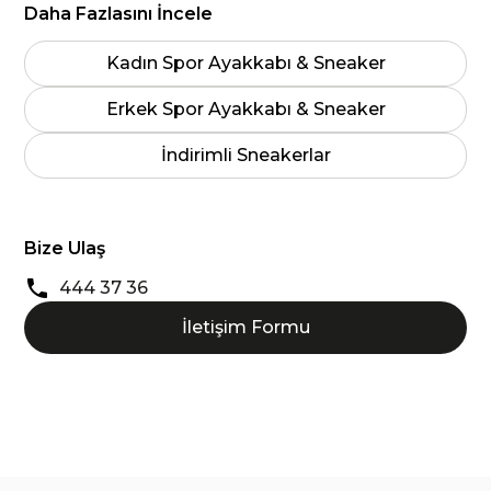
Daha Fazlasını İncele
Kadın Spor Ayakkabı & Sneaker
Erkek Spor Ayakkabı & Sneaker
İndirimli Sneakerlar
Bize Ulaş
444 37 36
İletişim Formu