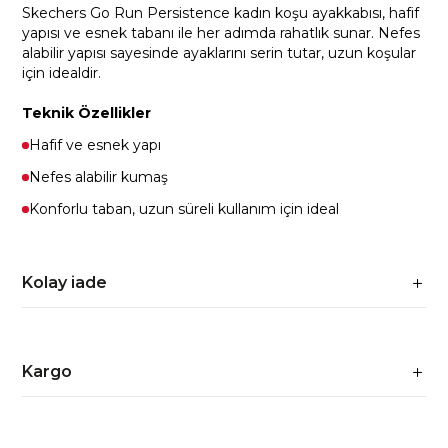
Skechers Go Run Persistence kadın koşu ayakkabısı, hafif
yapısı ve esnek tabanı ile her adımda rahatlık sunar. Nefes
alabilir yapısı sayesinde ayaklarını serin tutar, uzun koşular
için idealdir.
Teknik Özellikler
Hafif ve esnek yapı
Nefes alabilir kumaş
Konforlu taban, uzun süreli kullanım için ideal
Kolay iade
Kargo