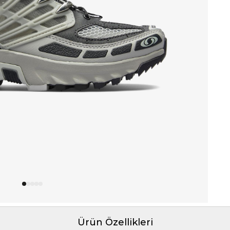
Ürün Özellikleri