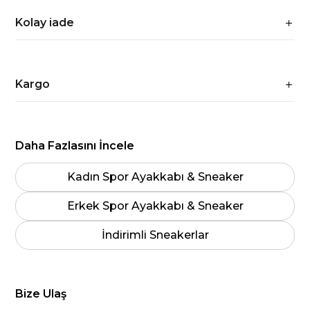
Kolay iade
Kargo
Daha Fazlasını İncele
Kadın Spor Ayakkabı & Sneaker
Erkek Spor Ayakkabı & Sneaker
İndirimli Sneakerlar
Bize Ulaş