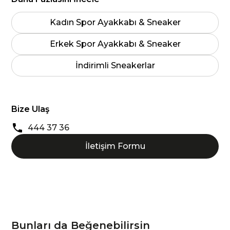
Kadın Spor Ayakkabı & Sneaker
Erkek Spor Ayakkabı & Sneaker
İndirimli Sneakerlar
Bize Ulaş
444 37 36
İletişim Formu
Bunları da Beğenebilirsin