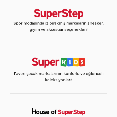
Spor modasında iz bırakmış markaların sneaker,
giyim ve aksesuar seçenekleri!
Favori çocuk markalarının konforlu ve eğlenceli
koleksiyonları!