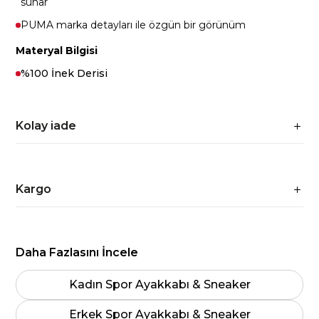
sunar
PUMA marka detayları ile özgün bir görünüm
Materyal Bilgisi
%100 İnek Derisi
Kolay iade
Kargo
Daha Fazlasını İncele
Kadın Spor Ayakkabı & Sneaker
Erkek Spor Ayakkabı & Sneaker