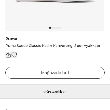
Puma
Puma Suede Classic Kadın Kahverengi Spor Ayakkabı
Mağazada bul
Ürün Özellikleri