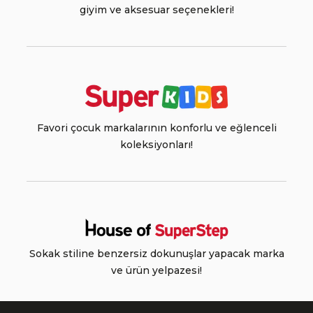
giyim ve aksesuar seçenekleri!
Favori çocuk markalarının konforlu ve eğlenceli
koleksiyonları!
Sokak stiline benzersiz dokunuşlar yapacak marka
ve ürün yelpazesi!