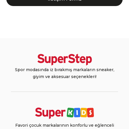
Spor modasında iz bırakmış markaların sneaker,
giyim ve aksesuar seçenekleri!
Favori çocuk markalarının konforlu ve eğlenceli