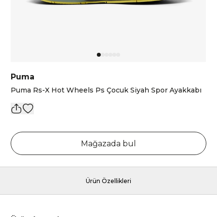
Puma
Puma Rs-X Hot Wheels Ps Çocuk Siyah Spor Ayakkabı
Mağazada bul
Ürün Özellikleri