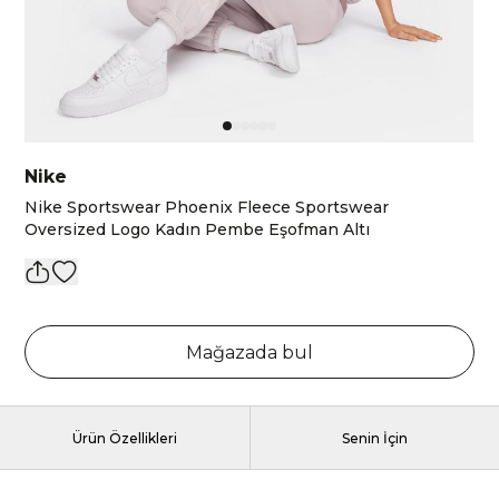
Nike
Nike Sportswear Phoenix Fleece Sportswear
Oversized Logo Kadın Pembe Eşofman Altı
Mağazada bul
Ürün Özellikleri
Senin İçin