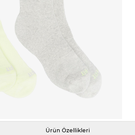
Ürün Özellikleri