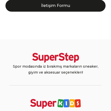
İletişim Formu
Spor modasında iz bırakmış markaların sneaker,
giyim ve aksesuar seçenekleri!