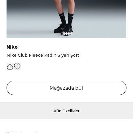
Nike
Nike Club Fleece Kadın Siyah Şort
Mağazada bul
Ürün Özellikleri