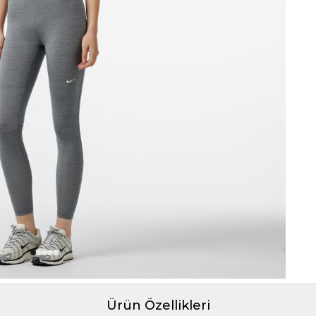
Ürün Özellikleri