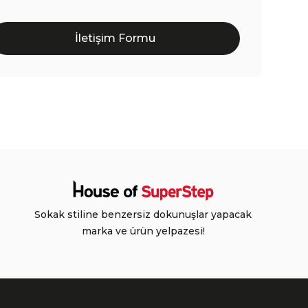
İletişim Formu
Sokak stiline benzersiz dokunuşlar yapacak
marka ve ürün yelpazesi!