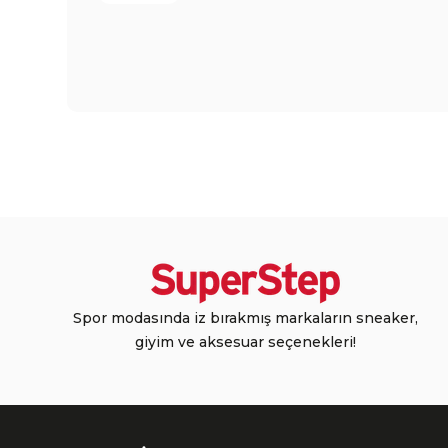
Spor modasında iz bırakmış markaların sneaker,
giyim ve aksesuar seçenekleri!