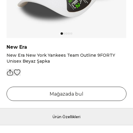
New Era
New Era New York Yankees Team Outline 9FORTY
Unisex Beyaz Şapka
Mağazada bul
Ürün Özellikleri