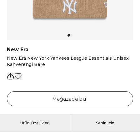
New Era
New Era New York Yankees League Essentials Unisex
Kahverengi Bere
Mağazada bul
Ürün Özellikleri
Senin İçin