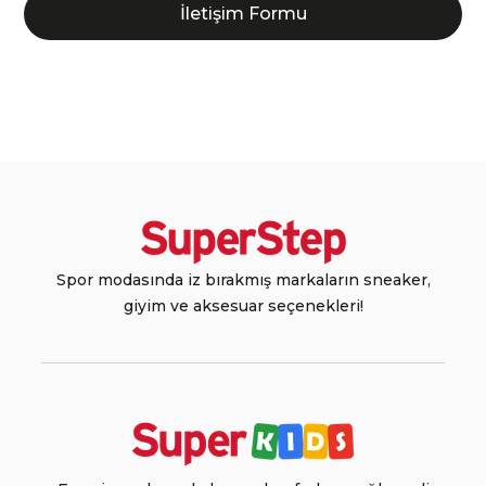
İletişim Formu
Spor modasında iz bırakmış markaların sneaker,
giyim ve aksesuar seçenekleri!