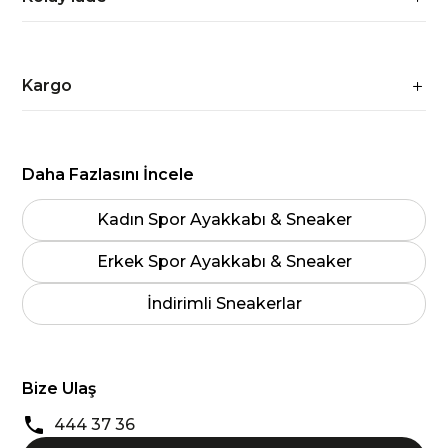
Kargo
Daha Fazlasını İncele
Kadın Spor Ayakkabı & Sneaker
Erkek Spor Ayakkabı & Sneaker
İndirimli Sneakerlar
Bize Ulaş
444 37 36