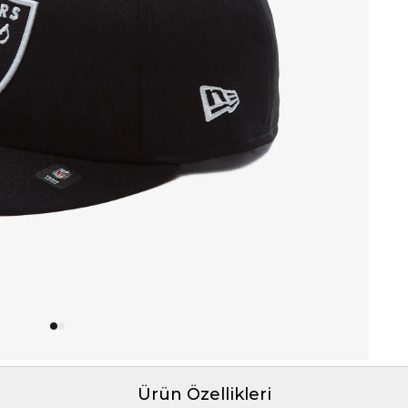
Ürün Özellikleri