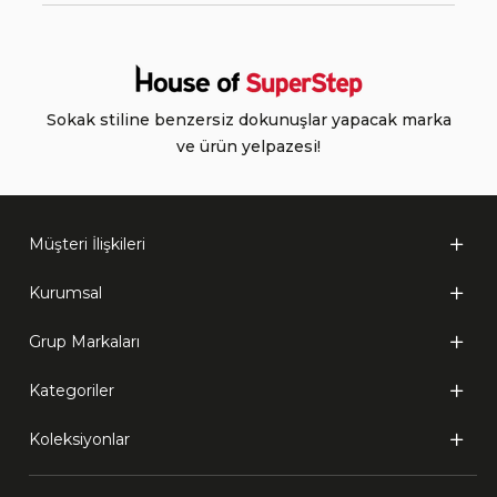
Sokak stiline benzersiz dokunuşlar yapacak marka
ve ürün yelpazesi!
Müşteri İlişkileri
Kurumsal
Grup Markaları
Kategoriler
Koleksiyonlar