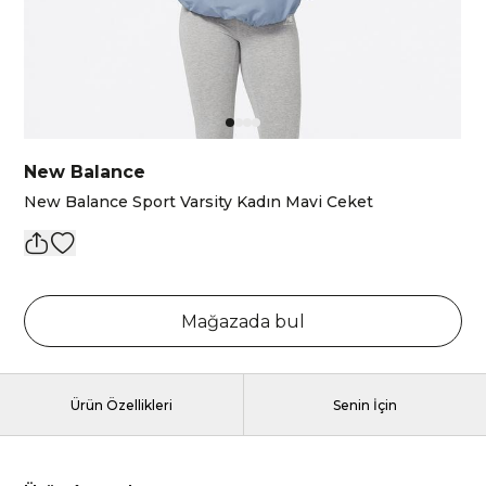
New Balance
New Balance Sport Varsity Kadın Mavi Ceket
Mağazada bul
Ürün Özellikleri
Senin İçin