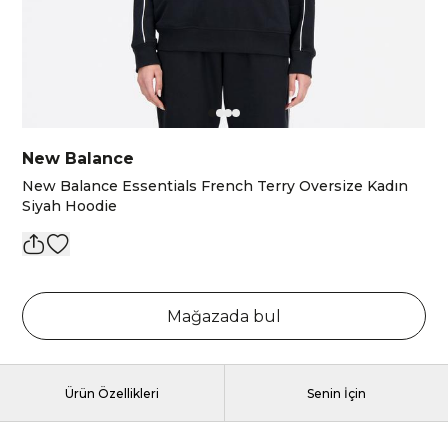
New Balance
New Balance Essentials French Terry Oversize Kadın
Siyah Hoodie
Mağazada bul
Ürün Özellikleri
Senin İçin