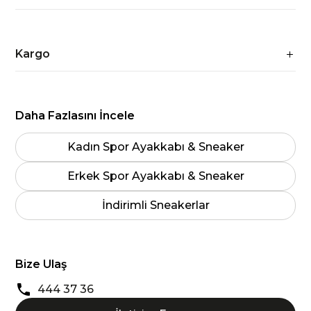
Kargo
Daha Fazlasını İncele
Kadın Spor Ayakkabı & Sneaker
Erkek Spor Ayakkabı & Sneaker
İndirimli Sneakerlar
Bize Ulaş
444 37 36