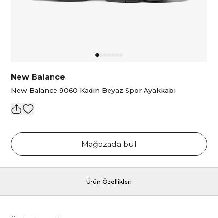
New Balance
New Balance 9060 Kadın Beyaz Spor Ayakkabı
Mağazada bul
Ürün Özellikleri