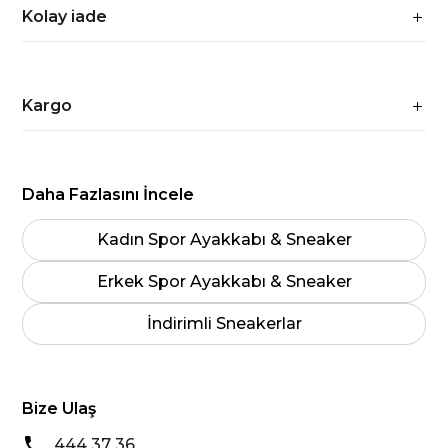
Kolay iade
Kargo
Daha Fazlasını İncele
Kadın Spor Ayakkabı & Sneaker
Erkek Spor Ayakkabı & Sneaker
İndirimli Sneakerlar
Bize Ulaş
444 37 36