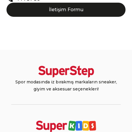
İletişim Formu
Spor modasında iz bırakmış markaların sneaker,
giyim ve aksesuar seçenekleri!