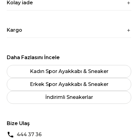
Kolay iade
Kargo
Daha Fazlasını İncele
Kadın Spor Ayakkabı & Sneaker
Erkek Spor Ayakkabı & Sneaker
İndirimli Sneakerlar
Bize Ulaş
444 37 36