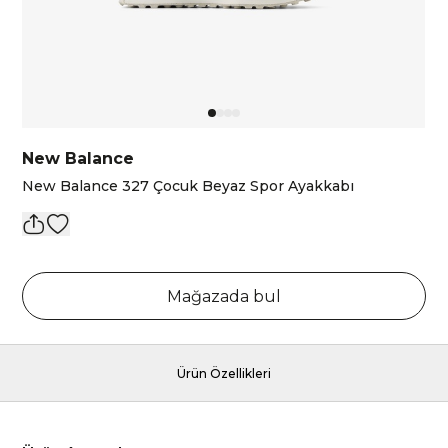
New Balance
New Balance 327 Çocuk Beyaz Spor Ayakkabı
Mağazada bul
Ürün Özellikleri