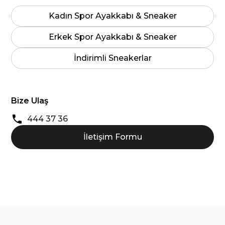
Kadın Spor Ayakkabı & Sneaker
Erkek Spor Ayakkabı & Sneaker
İndirimli Sneakerlar
Bize Ulaş
444 37 36
İletişim Formu