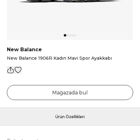
New Balance
New Balance 1906R Kadın Mavi Spor Ayakkabı
Mağazada bul
Ürün Özellikleri