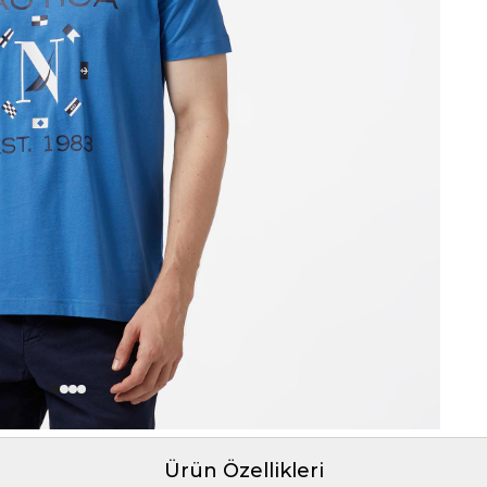
Ürün Özellikleri