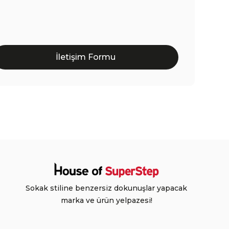
İletişim Formu
Sokak stiline benzersiz dokunuşlar yapacak
marka ve ürün yelpazesi!