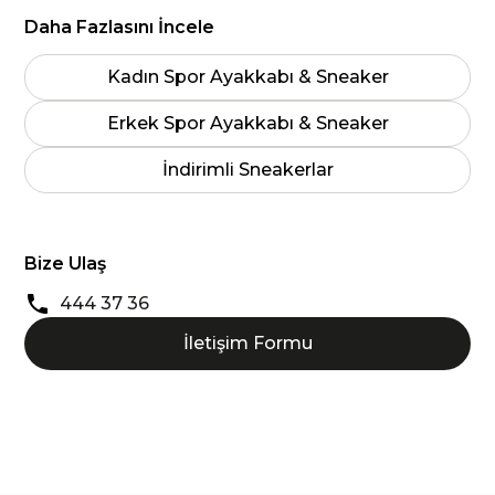
Daha Fazlasını İncele
Kadın Spor Ayakkabı & Sneaker
Erkek Spor Ayakkabı & Sneaker
İndirimli Sneakerlar
Bize Ulaş
444 37 36
İletişim Formu