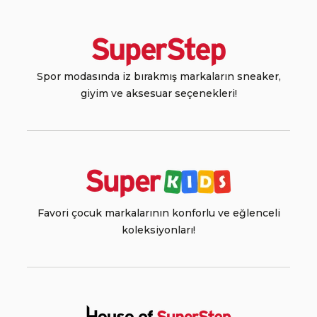
Spor modasında iz bırakmış markaların sneaker,
giyim ve aksesuar seçenekleri!
Favori çocuk markalarının konforlu ve eğlenceli
koleksiyonları!