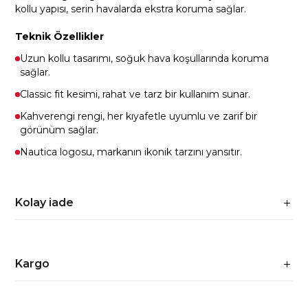
kollu yapısı, serin havalarda ekstra koruma sağlar.
Teknik Özellikler
Uzun kollu tasarımı, soğuk hava koşullarında koruma
sağlar.
Classic fit kesimi, rahat ve tarz bir kullanım sunar.
Kahverengi rengi, her kıyafetle uyumlu ve zarif bir
görünüm sağlar.
Nautica logosu, markanın ikonik tarzını yansıtır.
Kolay iade
Kargo