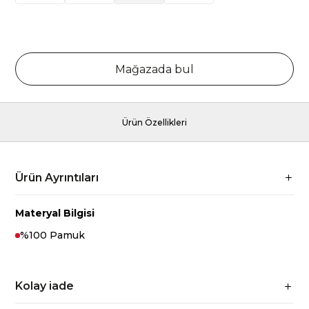
Mağazada bul
Ürün Özellikleri
Ürün Ayrıntıları
Materyal Bilgisi
%100 Pamuk
Kolay iade