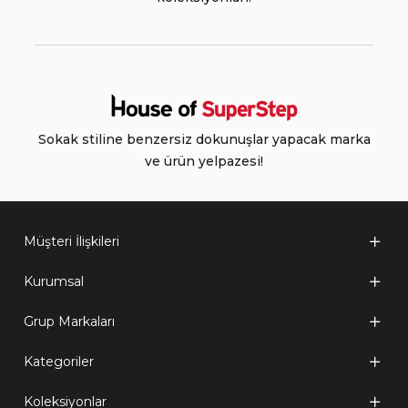
Sokak stiline benzersiz dokunuşlar yapacak marka
ve ürün yelpazesi!
Müşteri İlişkileri
Kurumsal
Grup Markaları
Kategoriler
Koleksiyonlar