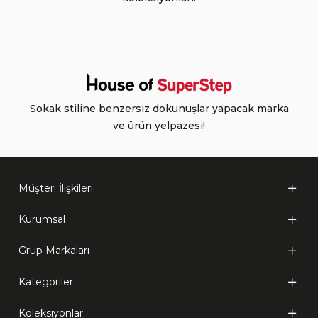
Sokak stiline benzersiz dokunuşlar yapacak marka
ve ürün yelpazesi!
Müşteri İlişkileri
Kurumsal
Grup Markaları
Kategoriler
Koleksiyonlar