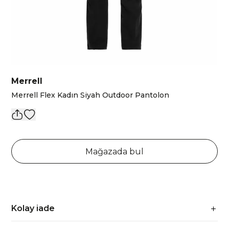
Merrell
Merrell Flex Kadın Siyah Outdoor Pantolon
Mağazada bul
Kolay iade