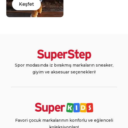
Keşfet
Spor modasında iz bırakmış markaların sneaker,
giyim ve aksesuar seçenekleri!
Favori çocuk markalarının konforlu ve eğlenceli
koleksiyonları!