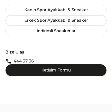
Kadın Spor Ayakkabı & Sneaker
Erkek Spor Ayakkabı & Sneaker
İndirimli Sneakerlar
Bize Ulaş
444 37 36
İletişim Formu