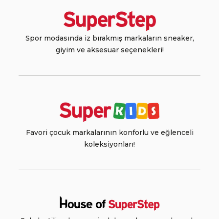
Spor modasında iz bırakmış markaların sneaker,
giyim ve aksesuar seçenekleri!
Favori çocuk markalarının konforlu ve eğlenceli
koleksiyonları!