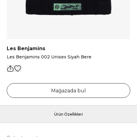
Les Benjamins
Les Benjamins 002 Unisex Siyah Bere
Mağazada bul
Ürün Özellikleri