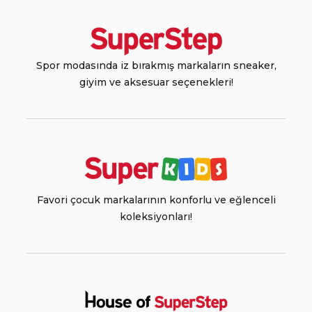
Spor modasında iz bırakmış markaların sneaker,
giyim ve aksesuar seçenekleri!
Favori çocuk markalarının konforlu ve eğlenceli
koleksiyonları!