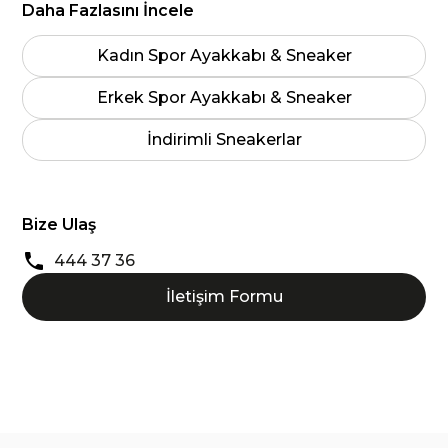
Daha Fazlasını İncele
Kadın Spor Ayakkabı & Sneaker
Erkek Spor Ayakkabı & Sneaker
İndirimli Sneakerlar
Bize Ulaş
444 37 36
İletişim Formu