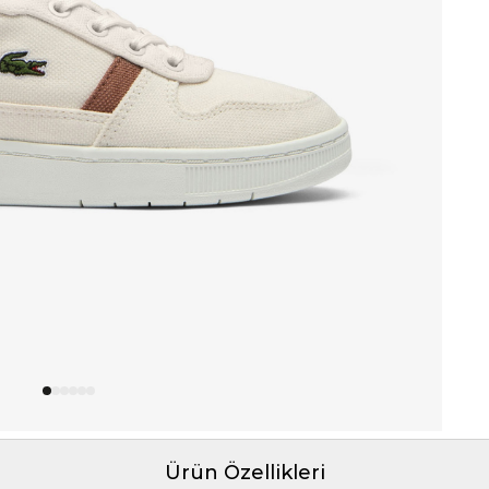
Ürün Özellikleri