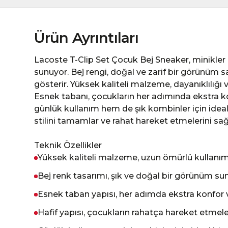
Ürün Ayrıntıları
Lacoste T-Clip Set Çocuk Bej Sneaker, minikler i
sunuyor. Bej rengi, doğal ve zarif bir görünüm s
gösterir. Yüksek kaliteli malzeme, dayanıklılığı 
Esnek tabanı, çocukların her adımında ekstra 
günlük kullanım hem de şık kombinler için ideal
stilini tamamlar ve rahat hareket etmelerini sağ
Teknik Özellikler
Yüksek kaliteli malzeme, uzun ömürlü kullanım
Bej renk tasarımı, şık ve doğal bir görünüm su
Esnek taban yapısı, her adımda ekstra konfor
Hafif yapısı, çocukların rahatça hareket etmele