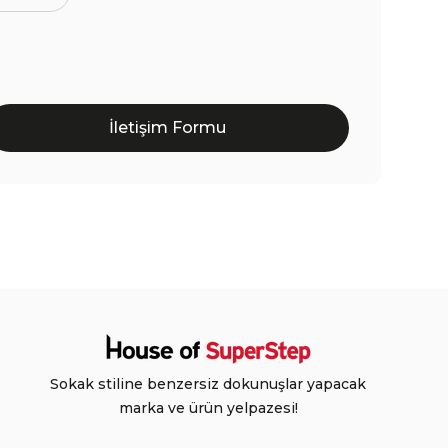
İletişim Formu
Sokak stiline benzersiz dokunuşlar yapacak
marka ve ürün yelpazesi!