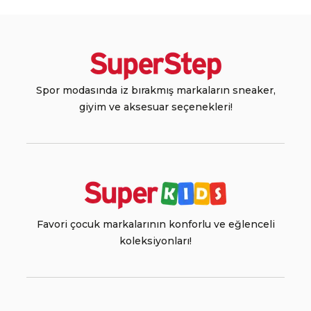
Spor modasında iz bırakmış markaların sneaker,
giyim ve aksesuar seçenekleri!
Favori çocuk markalarının konforlu ve eğlenceli
koleksiyonları!