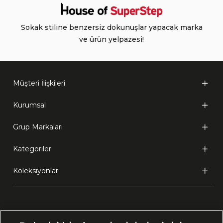
Sokak stiline benzersiz dokunuşlar yapacak marka
ve ürün yelpazesi!
Müşteri İlişkileri
Kurumsal
Grup Markaları
Kategoriler
Koleksiyonlar
Ülke Seçimi: