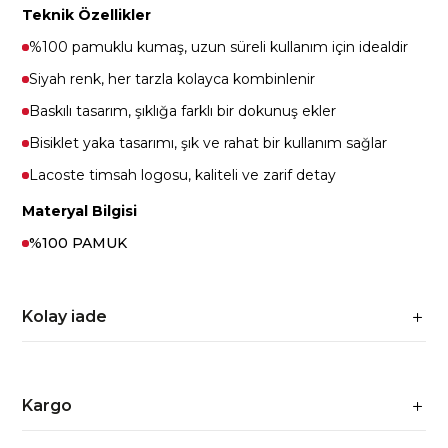
Teknik Özellikler
%100 pamuklu kumaş, uzun süreli kullanım için idealdir
Siyah renk, her tarzla kolayca kombinlenir
Baskılı tasarım, şıklığa farklı bir dokunuş ekler
Bisiklet yaka tasarımı, şık ve rahat bir kullanım sağlar
Lacoste timsah logosu, kaliteli ve zarif detay
Materyal Bilgisi
%100 PAMUK
Kolay iade
Kargo