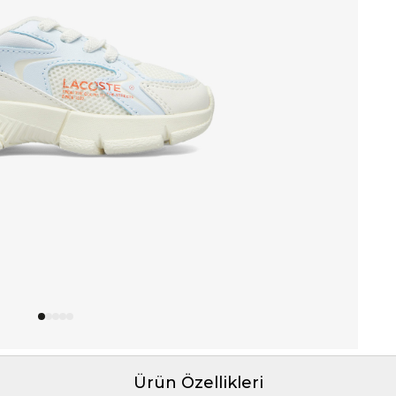
Ürün Özellikleri