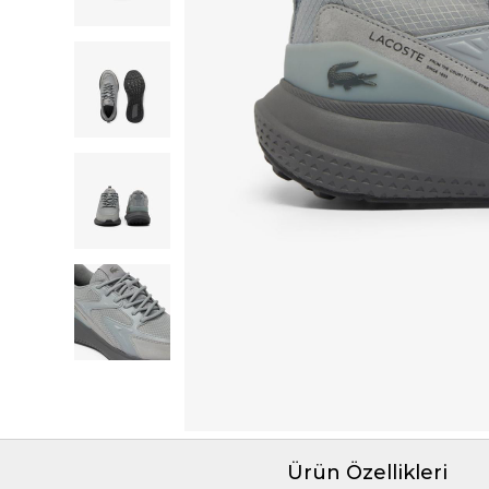
Ürün Özellikleri