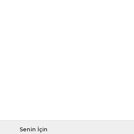
Senin İçin