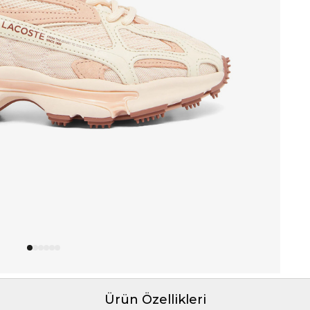
Ürün Özellikleri