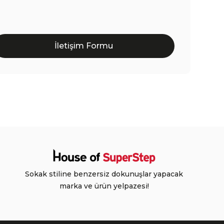
İletişim Formu
Sokak stiline benzersiz dokunuşlar yapacak
marka ve ürün yelpazesi!