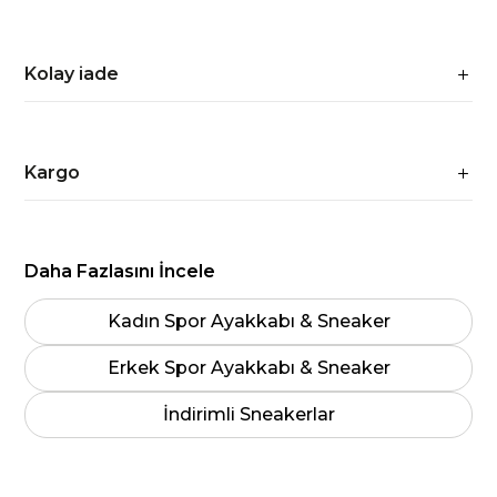
Kolay iade
Kargo
Daha Fazlasını İncele
Kadın Spor Ayakkabı & Sneaker
Erkek Spor Ayakkabı & Sneaker
İndirimli Sneakerlar