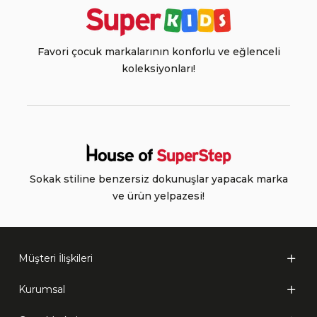
Favori çocuk markalarının konforlu ve eğlenceli
koleksiyonları!
Sokak stiline benzersiz dokunuşlar yapacak marka
ve ürün yelpazesi!
Müşteri İlişkileri
Kurumsal