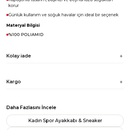
korur
Günlük kullanım ve soğuk havalar için ideal bir seçenek
Materyal Bilgisi
%100 POLIAMID
Kolay iade
Kargo
Daha Fazlasını İncele
Kadın Spor Ayakkabı & Sneaker