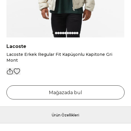
Lacoste
Lacoste Erkek Regular Fit Kapüşonlu Kapitone Gri
Mont
Mağazada bul
Ürün Özellikleri