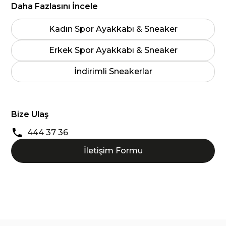
Daha Fazlasını İncele
Kadın Spor Ayakkabı & Sneaker
Erkek Spor Ayakkabı & Sneaker
İndirimli Sneakerlar
Bize Ulaş
444 37 36
İletişim Formu