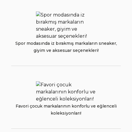
Spor modasında iz bırakmış markaların sneaker,
giyim ve aksesuar seçenekleri!
Favori çocuk markalarının konforlu ve eğlenceli
koleksiyonları!