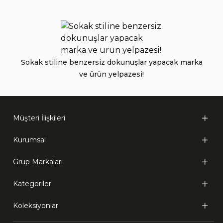
Sokak stiline benzersiz dokunuşlar yapacak marka
ve ürün yelpazesi!
Müşteri İlişkileri
Kurumsal
Grup Markaları
Kategoriler
Koleksiyonlar