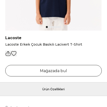
Lacoste
Lacoste Erkek Çocuk Baskılı Lacivert T-Shirt
Mağazada bul
Ürün Özellikleri