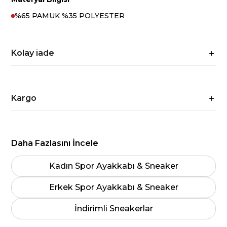
%65 PAMUK %35 POLYESTER
Kolay iade
Kargo
Daha Fazlasını İncele
Kadın Spor Ayakkabı & Sneaker
Erkek Spor Ayakkabı & Sneaker
İndirimli Sneakerlar