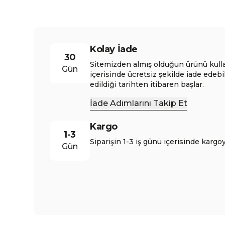
Kolay İade
30
Sitemizden almış olduğun ürünü kull
Gün
içerisinde ücretsiz şekilde iade edebi
edildiği tarihten itibaren başlar.
İade Adımlarını Takip Et
Kargo
1-3
Siparişin 1-3 iş günü içerisinde kargoy
Gün