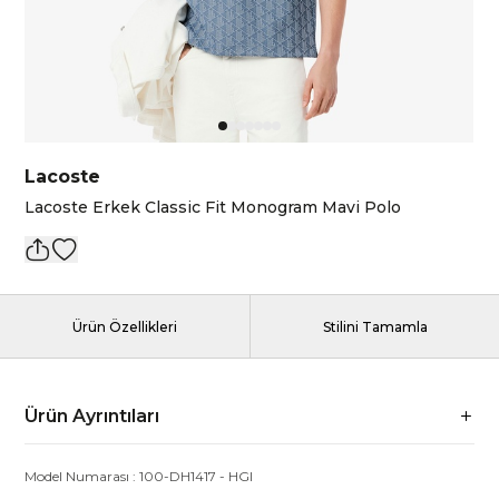
Lacoste
Lacoste Erkek Classic Fit Monogram Mavi Polo
Ürün Özellikleri
Stilini Tamamla
Ürün Ayrıntıları
Model Numarası :
100-DH1417
-
HGI