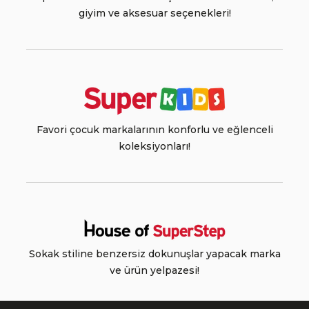
giyim ve aksesuar seçenekleri!
Favori çocuk markalarının konforlu ve eğlenceli
koleksiyonları!
Sokak stiline benzersiz dokunuşlar yapacak marka
ve ürün yelpazesi!