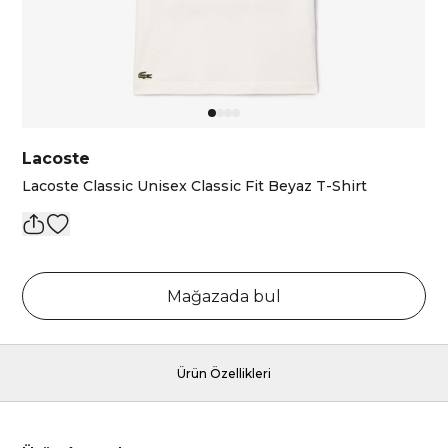
Lacoste
Lacoste Classic Unisex Classic Fit Beyaz T-Shirt
Mağazada bul
Ürün Özellikleri