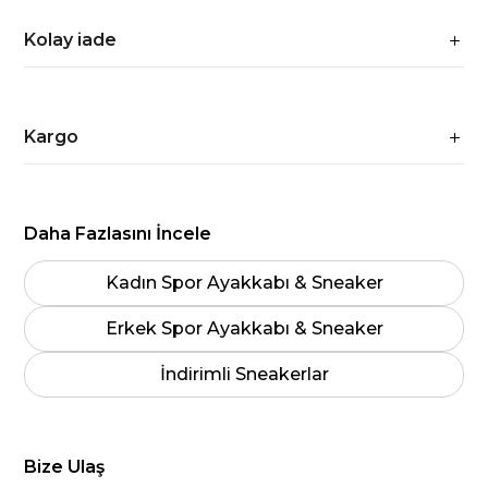
Kolay iade
Kargo
Daha Fazlasını İncele
Kadın Spor Ayakkabı & Sneaker
Erkek Spor Ayakkabı & Sneaker
İndirimli Sneakerlar
Bize Ulaş