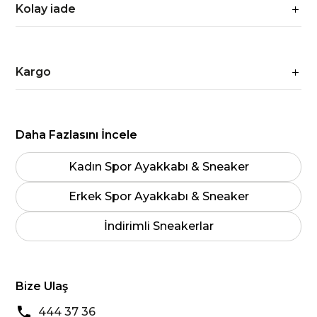
Kolay iade
Kargo
Daha Fazlasını İncele
Kadın Spor Ayakkabı & Sneaker
Erkek Spor Ayakkabı & Sneaker
İndirimli Sneakerlar
Bize Ulaş
444 37 36