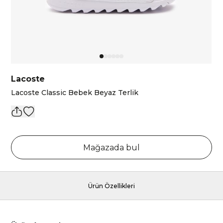
Lacoste
Lacoste Classic Bebek Beyaz Terlik
Mağazada bul
Ürün Özellikleri