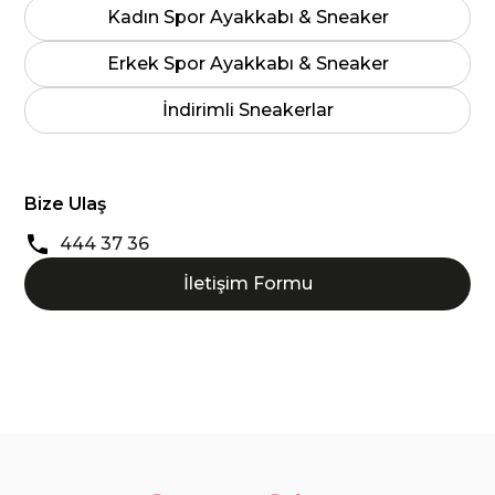
Kadın Spor Ayakkabı & Sneaker
Erkek Spor Ayakkabı & Sneaker
İndirimli Sneakerlar
Bize Ulaş
444 37 36
İletişim Formu