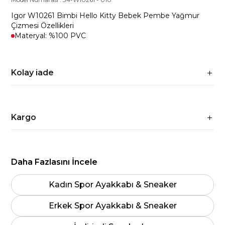
Igor W10261 Bimbi Hello Kitty Bebek Pembe Yağmur
Çizmesi Özellikleri
Materyal: %100 PVC
Kolay iade
Kargo
Daha Fazlasını İncele
Kadın Spor Ayakkabı & Sneaker
Erkek Spor Ayakkabı & Sneaker