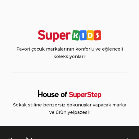
Favori çocuk markalarının konforlu ve eğlenceli
koleksiyonları!
Sokak stiline benzersiz dokunuşlar yapacak marka
ve ürün yelpazesi!