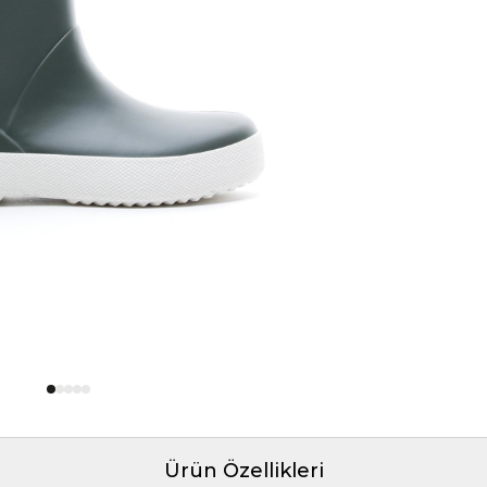
Ürün Özellikleri