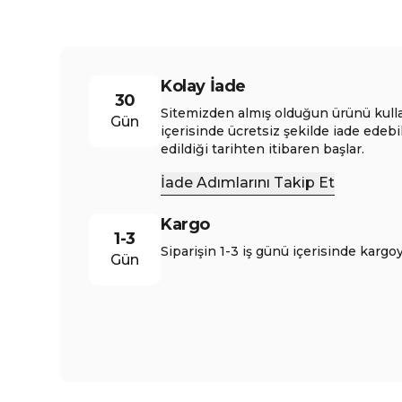
Kolay İade
30
Sitemizden almış olduğun ürünü kull
Gün
içerisinde ücretsiz şekilde iade edebi
edildiği tarihten itibaren başlar.
İade Adımlarını Takip Et
Kargo
1-3
Siparişin 1-3 iş günü içerisinde kargoy
Gün