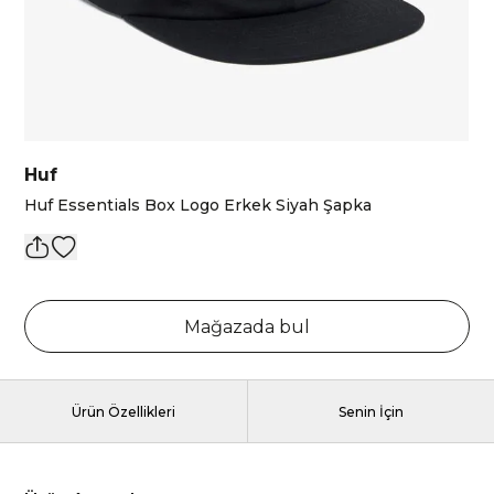
Huf
Huf Essentials Box Logo Erkek Siyah Şapka
Mağazada bul
Ürün Özellikleri
Senin İçin