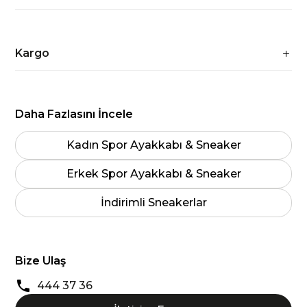
Kargo
Daha Fazlasını İncele
Kadın Spor Ayakkabı & Sneaker
Erkek Spor Ayakkabı & Sneaker
İndirimli Sneakerlar
Bize Ulaş
444 37 36