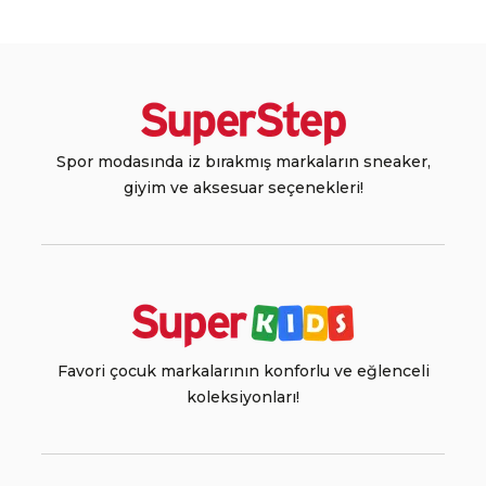
Spor modasında iz bırakmış markaların sneaker,
giyim ve aksesuar seçenekleri!
Favori çocuk markalarının konforlu ve eğlenceli
koleksiyonları!