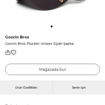
Goorin Bros
Goorin Bros Plucker Unisex Siyah Şapka
Mağazada bul
Ürün Özellikleri
Senin İçin